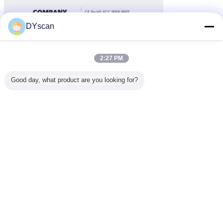
DYscan
2:27 PM
Good day, what product are you looking for?