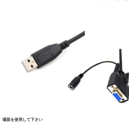
場面を使用して下さい