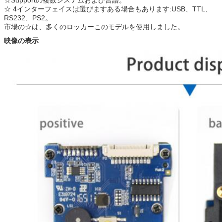
☆
4インターフェイスは選びますある場合もあります:USB、TTL、
RS232、PS2。
市場の☆は、多くのロッカーこのモデルを使用しました。
映像の表示