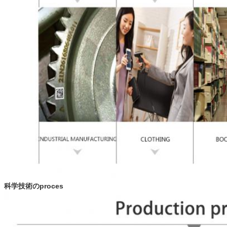
科学技術のproces