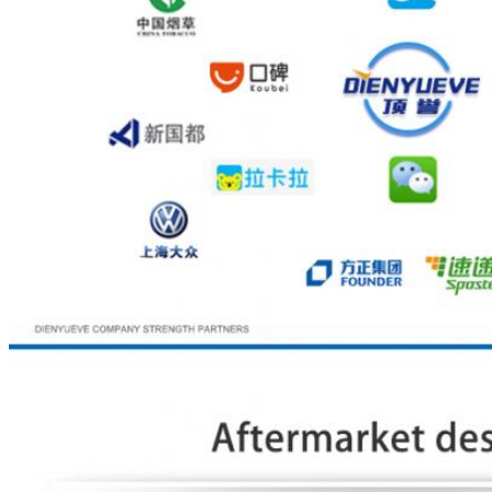
メッセージ
折り返しご連絡いた