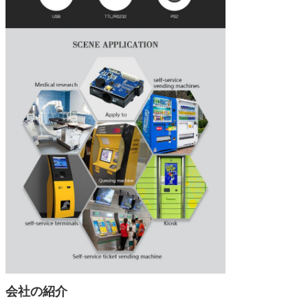
会社の紹介