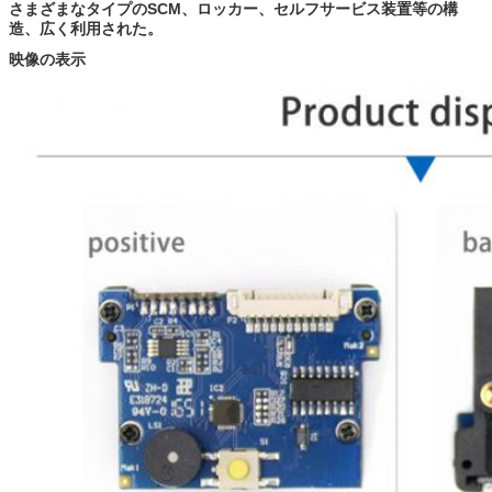
さまざまなタイプのSCM、ロッカー、セルフサービス装置等の構
造、広く利用された。
映像の表示