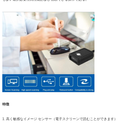
特徴
1. 高く敏感なイメージ センサー（電子スクリーンで読むことができます）